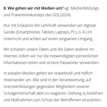
8. Wie gehen wir mit Medien um?
vgl. Medienbildungs-
und Präventionskonzept des GDJ (2024)
Nur mit Erlaubnis der Lehrkraft verwenden wir digitale
Geräte (Smartphones, Tablets, Laptops, PCs, o. Ä.) im
Unterricht und achten auf einen sorgsamen Umgang.
Wir schützen unsere Daten und die Daten anderer im
Internet, indem wir nur die notwendigsten persönlichen
Informationen teilen und sichere Passwörter verwenden.
In sozialen Medien gehen wir respektvoll und höflich
miteinander um. Alle sind in der Verantwortung, auf
Grenzverletzungen gegenüber Mitgliedern unserer
Schulgemeinschaft aktiv zu reagieren, Stellung zu beziehen
und Maßnahmen zum Schutz der Betroffenen einzuleiten.