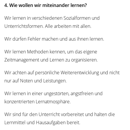
4. Wie wollen wir miteinander lernen?
Wir lernen in verschiedenen Sozialformen und
Unterrichtsformen. Alle arbeiten mit allen.
Wir dürfen Fehler machen und aus ihnen lernen.
Wir lernen Methoden kennen, um das eigene
Zeitmanagement und Lernen zu organisieren.
Wir achten auf persönliche Weiterentwicklung und nicht
nur auf Noten und Leistungen.
Wir lernen in einer ungestörten, angstfreien und
konzentrierten Lernatmosphäre.
Wir sind für den Unterricht vorbereitet und halten die
Lernmittel und Hausaufgaben bereit.