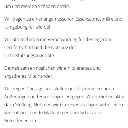
um und melden Schäden direkt.
Wir tragen zu einer angemessenen Essensatmosphäre und
-umgebung für alle bei.
Wir übernehmen die Verantwortung für den eigenen
Lernfortschritt und die Nutzung der
Unterstützungsangebote.
Gemeinsam ermöglichen wir ein tolerantes und
angstfreies Miteinander.
Wir zeigen Courage und stellen uns diskriminierenden
Äußerungen und Handlungen entgegen. Wir beziehen aktiv
dazu Stellung. Nehmen wir Grenzverletzungen wahr, leiten
wir entsprechende Maßnahmen zum Schutz der
Betroffenen ein.