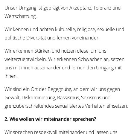
Unser Umgang ist geprägt von Akzeptanz, Toleranz und
Wertschätzung.
Wir kennen und achten kulturelle, religiöse, sexuelle und
politische Diversität und lernen voneinander.
Wir erkennen Stärken und nutzen diese, um uns
weiterzuentwickeln. Wir erkennen Schwächen an, setzen
uns mit ihnen auseinander und lernen den Umgang mit
ihnen.
Wir sind ein Ort der Begegnung, an dem wir uns gegen
Gewalt, Diskriminierung, Rassismus, Sexismus und
grenzüberschreitendes sexualisiertes Verhalten einsetzen.
2. Wie wollen wir miteinander sprechen?
Wir sprechen respektvoll miteinander und lassen uns