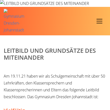
LEITBILD UND GRUNDSÄTZE DES
MITEINANDER
Am 19.11.21 haben wir als Schulgemeinschaft mit über 50
Lehrkräften, den Klassensprechern und
Klassensprecherinnen und Eltern das folgende Leitbild
beschlossen. Das Gymnasium Dresden Johannstadt ist: