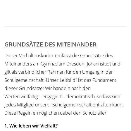
GRUNDSÄTZE DES MITEINANDER
Dieser Verhaltenskodex umfasst die Grundsätze des
Miteinanders am Gymnasium Dresden- Johannstadt und
gilt als verbindlicher Rahmen für den Umgang in der
Schulgemeinschaft. Unser Leitbild1ist das Fundament
dieser Grundsätze: Wir handeln nach den
Werten vielfältig – engagiert – demokratisch, sodass sich
jedes Mitglied unserer Schulgemeinschaft entfalten kann.
Diese Regeln ermöglichen dabei den Schutz aller.
1. Wie leben wir Vielfalt?