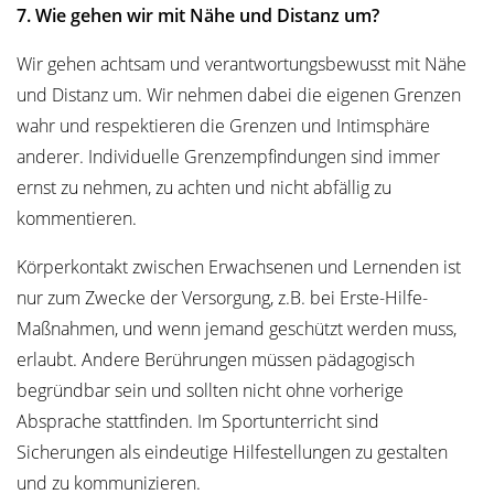
7. Wie gehen wir mit Nähe und Distanz um?
Wir gehen achtsam und verantwortungsbewusst mit Nähe
und Distanz um. Wir nehmen dabei die eigenen Grenzen
wahr und respektieren die Grenzen und Intimsphäre
anderer. Individuelle Grenzempfindungen sind immer
ernst zu nehmen, zu achten und nicht abfällig zu
kommentieren.
Körperkontakt zwischen Erwachsenen und Lernenden ist
nur zum Zwecke der Versorgung, z.B. bei Erste-Hilfe-
Maßnahmen, und wenn jemand geschützt werden muss,
erlaubt. Andere Berührungen müssen pädagogisch
begründbar sein und sollten nicht ohne vorherige
Absprache stattfinden. Im Sportunterricht sind
Sicherungen als eindeutige Hilfestellungen zu gestalten
und zu kommunizieren.