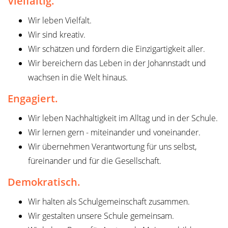
Vielfältig.
Wir leben Vielfalt.
Wir sind kreativ.
Wir schätzen und fördern die Einzigartigkeit aller.
Wir bereichern das Leben in der Johannstadt und
wachsen in die Welt hinaus.
Engagiert.
Wir leben Nachhaltigkeit im Alltag und in der Schule.
Wir lernen gern - miteinander und voneinander.
Wir übernehmen Verantwortung für uns selbst,
füreinander und für die Gesellschaft.
Demokratisch.
Wir halten als Schulgemeinschaft zusammen.
Wir gestalten unsere Schule gemeinsam.