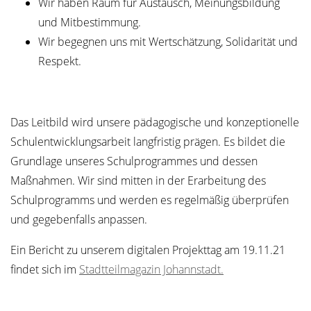
Wir haben Raum für Austausch, Meinungsbildung
und Mitbestimmung.
Wir begegnen uns mit Wertschätzung, Solidarität und
Respekt.
Das Leitbild wird unsere pädagogische und konzeptionelle
Schulentwicklungsarbeit langfristig prägen. Es bildet die
Grundlage unseres Schulprogrammes und dessen
Maßnahmen. Wir sind mitten in der Erarbeitung des
Schulprogramms und werden es regelmäßig überprüfen
und gegebenfalls anpassen.
Ein Bericht zu unserem digitalen Projekttag am 19.11.21
findet sich im
Stadtteilmagazin Johannstadt.