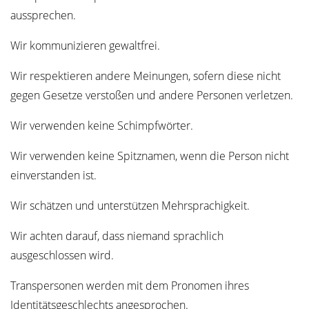
aussprechen.
Wir kommunizieren gewaltfrei.
Wir respektieren andere Meinungen, sofern diese nicht
gegen Gesetze verstoßen und andere Personen verletzen.
Wir verwenden keine Schimpfwörter.
Wir verwenden keine Spitznamen, wenn die Person nicht
einverstanden ist.
Wir schätzen und unterstützen Mehrsprachigkeit.
Wir achten darauf, dass niemand sprachlich
ausgeschlossen wird.
Transpersonen werden mit dem Pronomen ihres
Identitätsgeschlechts angesprochen.