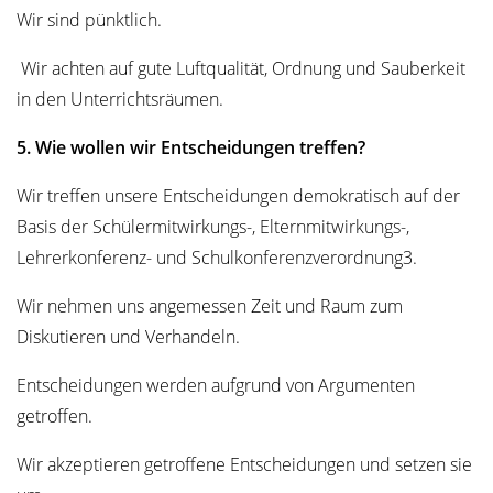
Wir sind pünktlich.
Wir achten auf gute Luftqualität, Ordnung und Sauberkeit
in den Unterrichtsräumen.
5. Wie wollen wir Entscheidungen treffen?
Wir treffen unsere Entscheidungen demokratisch auf der
Basis der Schülermitwirkungs-, Elternmitwirkungs-,
Lehrerkonferenz- und Schulkonferenzverordnung3.
Wir nehmen uns angemessen Zeit und Raum zum
Diskutieren und Verhandeln.
Entscheidungen werden aufgrund von Argumenten
getroffen.
Wir akzeptieren getroffene Entscheidungen und setzen sie