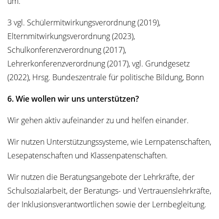
um.
3 vgl. Schülermitwirkungsverordnung (2019),
Elternmitwirkungsverordnung (2023),
Schulkonferenzverordnung (2017),
Lehrerkonferenzverordnung (2017), vgl. Grundgesetz
(2022), Hrsg. Bundeszentrale für politische Bildung, Bonn
6. Wie wollen wir uns unterstützen?
Wir gehen aktiv aufeinander zu und helfen einander.
Wir nutzen Unterstützungssysteme, wie Lernpatenschaften,
Lesepatenschaften und Klassenpatenschaften.
Wir nutzen die Beratungsangebote der Lehrkräfte, der
Schulsozialarbeit, der Beratungs- und Vertrauenslehrkräfte,
der Inklusionsverantwortlichen sowie der Lernbegleitung.