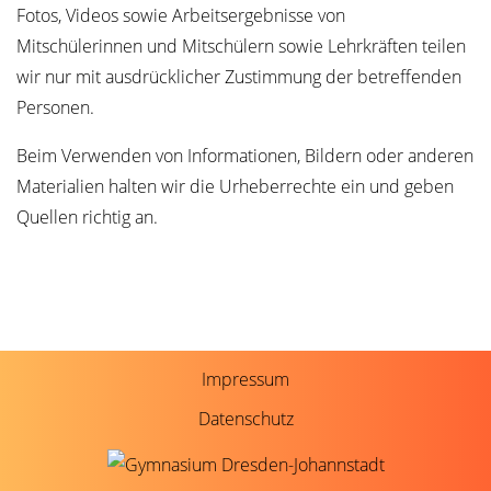
Fotos, Videos sowie Arbeitsergebnisse von
Mitschülerinnen und Mitschülern sowie Lehrkräften teilen
wir nur mit ausdrücklicher Zustimmung der betreffenden
Personen.
Beim Verwenden von Informationen, Bildern oder anderen
Materialien halten wir die Urheberrechte ein und geben
Quellen richtig an.
Impressum
Datenschutz