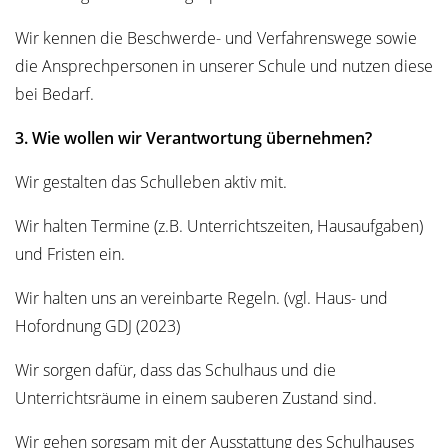
Wir kennen die Beschwerde- und Verfahrenswege sowie
die Ansprechpersonen in unserer Schule und nutzen diese
bei Bedarf.
3. Wie wollen wir Verantwortung übernehmen?
Wir gestalten das Schulleben aktiv mit.
Wir halten Termine (z.B. Unterrichtszeiten, Hausaufgaben)
und Fristen ein.
Wir halten uns an vereinbarte Regeln. (vgl. Haus- und
Hofordnung GDJ (2023)
Wir sorgen dafür, dass das Schulhaus und die
Unterrichtsräume in einem sauberen Zustand sind.
Wir gehen sorgsam mit der Ausstattung des Schulhauses