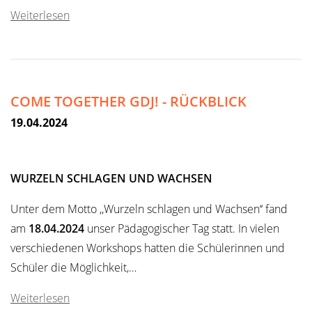
Weiterlesen
COME TOGETHER GDJ! - RÜCKBLICK
19.04.2024
WURZELN SCHLAGEN UND WACHSEN
Unter dem Motto ,,Wurzeln schlagen und Wachsen‘‘ fand
am
18.04.2024
unser Pädagogischer Tag statt. In vielen
verschiedenen Workshops hatten die Schülerinnen und
Schüler die Möglichkeit,…
Weiterlesen