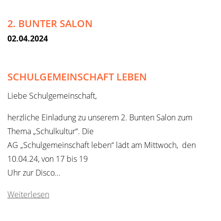
2. BUNTER SALON
02.04.2024
SCHULGEMEINSCHAFT LEBEN
Liebe Schulgemeinschaft,
herzliche Einladung zu unserem 2. Bunten Salon zum
Thema „Schulkultur“. Die
AG „Schulgemeinschaft leben“ lädt am Mittwoch, den
10.04.24, von 17 bis 19
Uhr zur Disco…
Weiterlesen