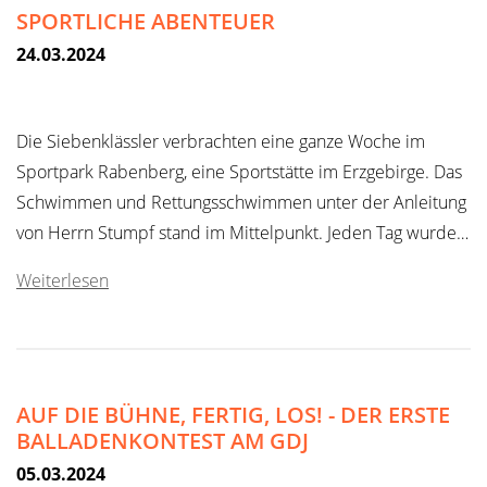
SPORTLICHE ABENTEUER
24.03.2024
Die Siebenklässler verbrachten eine ganze Woche im
Sportpark Rabenberg, eine Sportstätte im Erzgebirge. Das
Schwimmen und Rettungsschwimmen unter der Anleitung
von Herrn Stumpf stand im Mittelpunkt. Jeden Tag wurde…
Weiterlesen
AUF DIE BÜHNE, FERTIG, LOS! - DER ERSTE
BALLADENKONTEST AM GDJ
05.03.2024