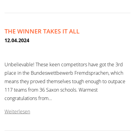
THE WINNER TAKES IT ALL
12.04.2024
Unbelievable! These keen competitors have got the 3rd
place in the Bundeswettbewerb Fremdsprachen, which
means they proved themselves tough enough to outpace
117 teams from 36 Saxon schools. Warmest
congratulations from…
Weiterlesen