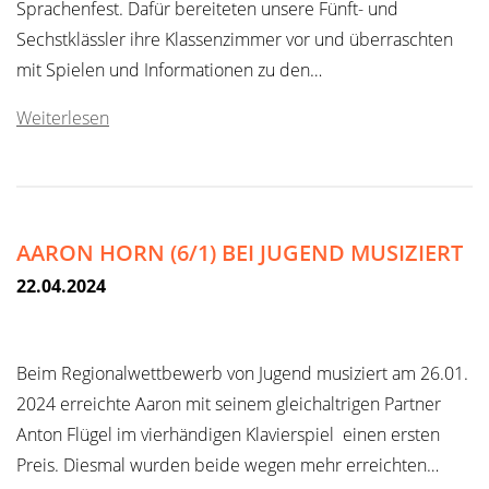
Sprachenfest. Dafür bereiteten unsere Fünft- und
Sechstklässler ihre Klassenzimmer vor und überraschten
mit Spielen und Informationen zu den…
Weiterlesen
AARON HORN (6/1) BEI JUGEND MUSIZIERT
22.04.2024
Beim Regionalwettbewerb von Jugend musiziert am 26.01.
2024 erreichte Aaron mit seinem gleichaltrigen Partner
Anton Flügel im vierhändigen Klavierspiel einen ersten
Preis. Diesmal wurden beide wegen mehr erreichten…