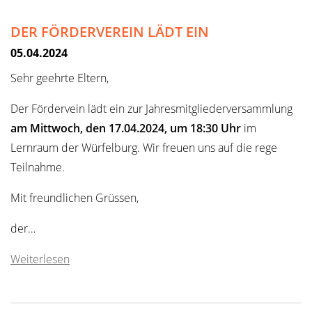
DER FÖRDERVEREIN LÄDT EIN
05.04.2024
Sehr geehrte Eltern,
Der Fördervein lädt ein zur Jahresmitgliederversammlung
am Mittwoch, den 17.04.2024, um 18:30 Uhr
im
Lernraum der Würfelburg. Wir freuen uns auf die rege
Teilnahme.
Mit freundlichen Grüssen,
der…
Weiterlesen