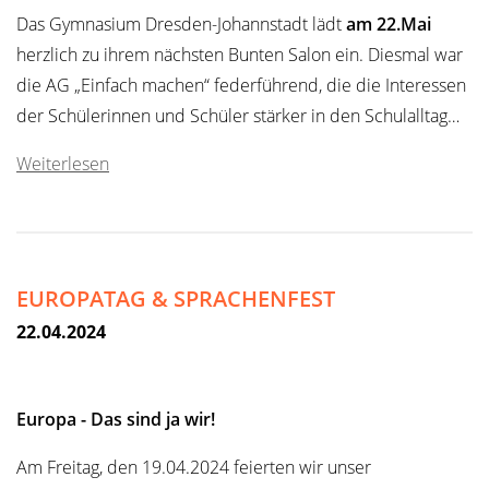
Das Gymnasium Dresden-Johannstadt lädt
am 22.Mai
herzlich zu ihrem nächsten Bunten Salon ein. Diesmal war
die AG „Einfach machen“ federführend, die die Interessen
der Schülerinnen und Schüler stärker in den Schulalltag…
Weiterlesen
EUROPATAG & SPRACHENFEST
22.04.2024
Europa - Das sind ja wir!
Am Freitag, den 19.04.2024 feierten wir unser