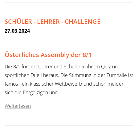
SCHÜLER - LEHRER - CHALLENGE
27.03.2024
Österliches Assembly der 8/1
Die 8/1 fordert Lehrer und Schüler in ihrem Quiz und
sportlichen Duell heraus. Die Stimmung in der Turnhalle ist
famos - ein klassischer Wettbewerb und schon melden
sich die Ehrgeizigen und…
Weiterlesen