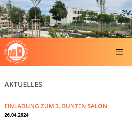
AKTUELLES
EINLADUNG ZUM 3. BUNTEN SALON
26.04.2024