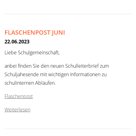
FLASCHENPOST JUNI
22.06.2023
Liebe Schulgemeinschaft,
anbei finden Sie den neuen Schulleiterbrief zum
Schuljahesende mit wichtigen Informationen zu
schulinternen Abläufen.
Flaschenpost
Weiterlesen