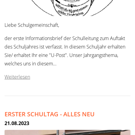
Liebe Schulgemeinschaft,
der erste Informationsbrief der Schulleitung zum Auftakt
des Schuljahres ist verfasst. In diesem Schuljahr erhalten
Sie/ erhaltet Ihr eine "U-Post". Unser Jahrgangsthema,
welches uns in diesem…
Weiterlesen
ERSTER SCHULTAG - ALLES NEU
21.08.2023