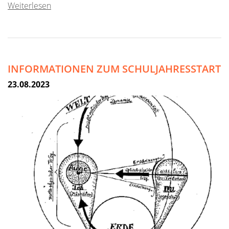
Weiterlesen
INFORMATIONEN ZUM SCHULJAHRESSTART
23.08.2023