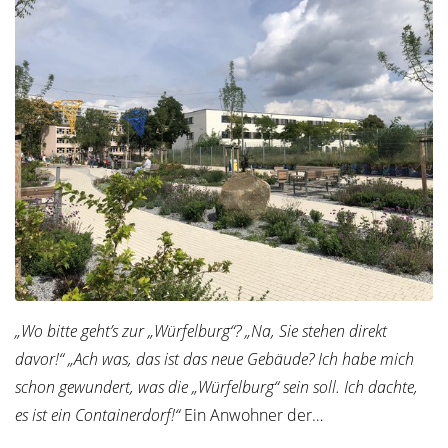
„Wo bitte geht’s zur „Würfelburg“? „Na, Sie stehen direkt
davor!“ „Ach was, das ist das neue Gebäude? Ich habe mich
schon gewundert, was die „Würfelburg“ sein soll. Ich dachte,
es ist ein Containerdorf!“
Ein Anwohner der…