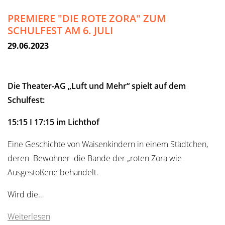
PREMIERE "DIE ROTE ZORA" ZUM
SCHULFEST AM 6. JULI
29.06.2023
Die Theater-AG „Luft und Mehr“ spielt auf dem
Schulfest:
15:15 I 17:15 im Lichthof
Eine Geschichte von Waisenkindern in einem Städtchen,
deren Bewohner die Bande der „roten Zora wie
Ausgestoßene behandelt.
Wird die…
Weiterlesen