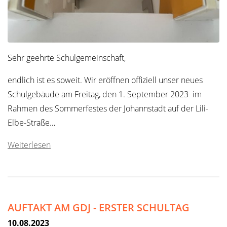
Sehr geehrte Schulgemeinschaft,
endlich ist es soweit. Wir eröffnen offiziell unser neues
Schulgebäude am Freitag, den 1. September 2023 im
Rahmen des Sommerfestes der Johannstadt auf der Lili-
Elbe-Straße…
Weiterlesen
AUFTAKT AM GDJ - ERSTER SCHULTAG
10.08.2023