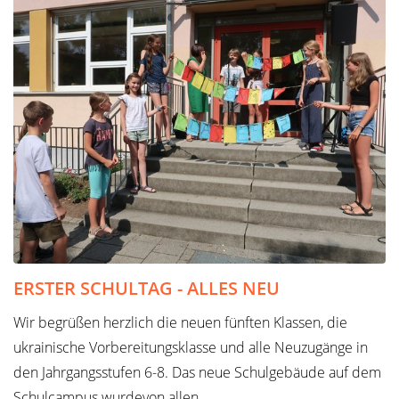
ERSTER SCHULTAG - ALLES NEU
Wir begrüßen herzlich die neuen fünften Klassen, die
ukrainische Vorbereitungsklasse und alle Neuzugänge in
den Jahrgangsstufen 6-8. Das neue Schulgebäude auf dem
Schulcampus wurdevon allen…