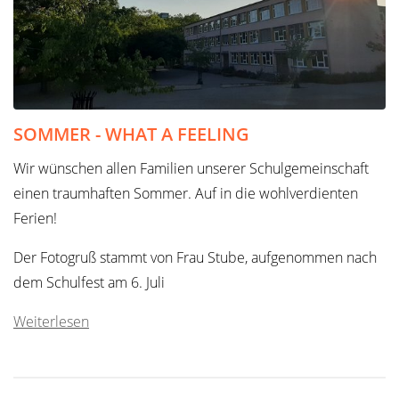
SOMMER - WHAT A FEELING
Wir wünschen allen Familien unserer Schulgemeinschaft
einen traumhaften Sommer. Auf in die wohlverdienten
Ferien!
Der Fotogruß stammt von Frau Stube, aufgenommen nach
dem Schulfest am 6. Juli
Weiterlesen