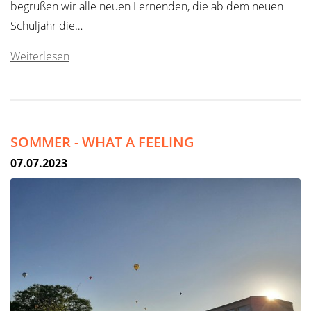
begrüßen wir alle neuen Lernenden, die ab dem neuen
Schuljahr die…
Weiterlesen
SOMMER - WHAT A FEELING
07.07.2023