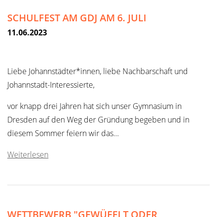
SCHULFEST AM GDJ AM 6. JULI
11.06.2023
Liebe Johannstädter*innen, liebe Nachbarschaft und
Johannstadt-Interessierte,
vor knapp drei Jahren hat sich unser Gymnasium in
Dresden auf den Weg der Gründung begeben und in
diesem Sommer feiern wir das…
Weiterlesen
WETTBEWERB "GEWÜFELT ODER