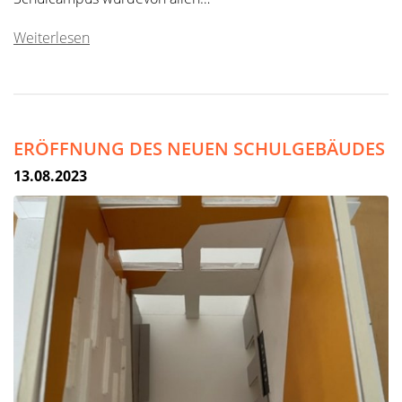
Weiterlesen
ERÖFFNUNG DES NEUEN SCHULGEBÄUDES
13.08.2023