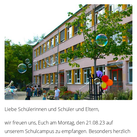
Liebe Schülerinnen und Schüler und Eltern,
wir freuen uns, Euch am Montag, den 21.08.23 auf
unserem Schulcampus zu empfangen. Besonders herzlich